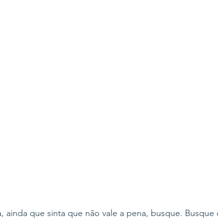
a, ainda que sinta que não vale a pena, busque. Busque 