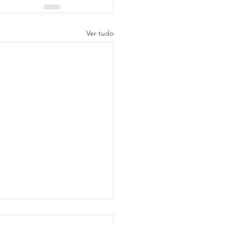
Ver tudo