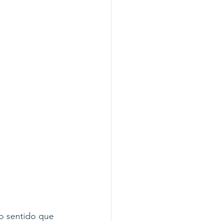
o sentido que 