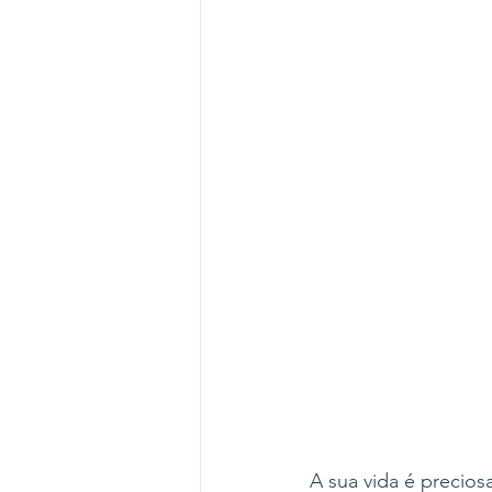
A sua vida é precios