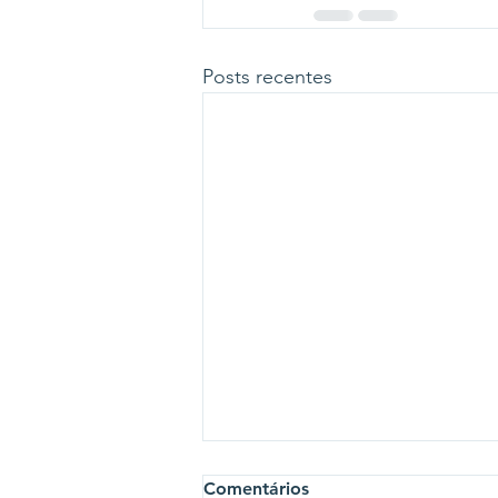
Posts recentes
Comentários