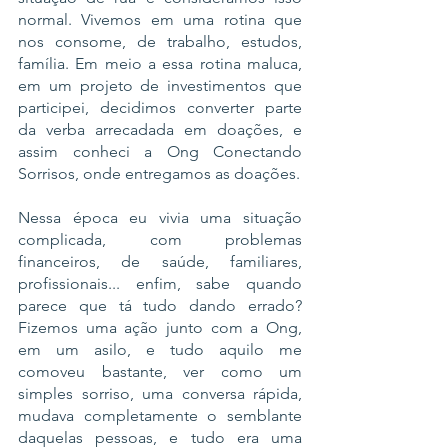
normal. Vivemos em uma rotina que 
nos consome, de trabalho, estudos, 
família. Em meio a essa rotina maluca, 
em um projeto de investimentos que 
participei, decidimos converter parte 
da verba arrecadada em doações, e 
assim conheci a Ong Conectando 
Sorrisos, onde entregamos as doações.
​Nessa época eu vivia uma situação 
complicada, com problemas 
financeiros, de saúde, familiares, 
profissionais... enfim, sabe quando 
parece que tá tudo dando errado? 
Fizemos uma ação junto com a Ong, 
em um asilo, e tudo aquilo me 
comoveu bastante, ver como um 
simples sorriso, uma conversa rápida, 
mudava completamente o semblante 
daquelas pessoas, e tudo era uma 