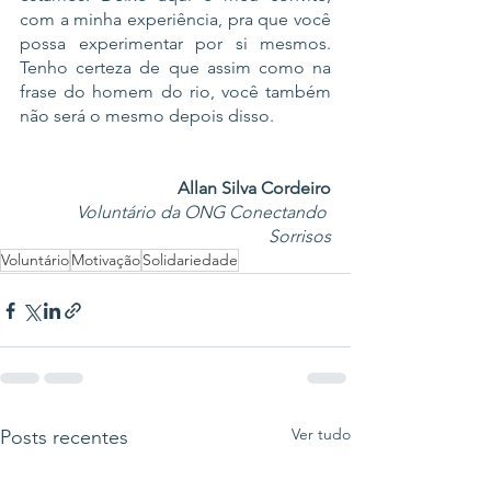
com a minha experiência, pra que você 
possa experimentar por si mesmos. 
Tenho certeza de que assim como na 
frase do homem do rio, você também 
não será o mesmo depois disso.
Allan Silva Cordeiro
Voluntário da ONG Conectando 
Sorrisos
Voluntário
Motivação
Solidariedade
Ver tudo
Posts recentes