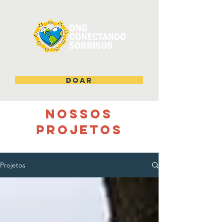
DOAR
NOSSOS
PROJETOS
Projetos