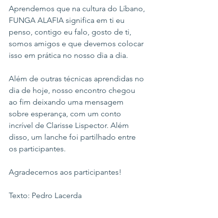
Aprendemos que na cultura do Líbano, 
FUNGA ALAFIA significa em ti eu 
penso, contigo eu falo, gosto de ti, 
somos amigos e que devemos colocar 
isso em prática no nosso dia a dia. 
Além de outras técnicas aprendidas no 
dia de hoje, nosso encontro chegou 
ao fim deixando uma mensagem 
sobre esperança, com um conto 
incrível de Clarisse Lispector. Além 
disso, um lanche foi partilhado entre 
os participantes.
Agradecemos aos participantes!
Texto: Pedro Lacerda