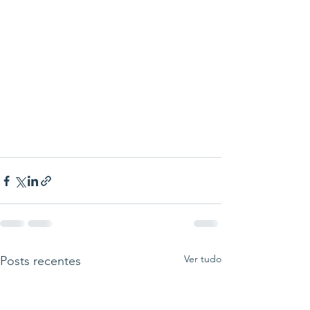
Ver tudo
Posts recentes