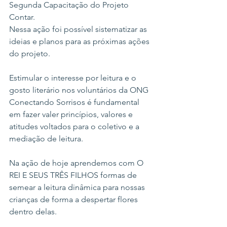
Segunda Capacitação do Projeto 
Contar. 
Nessa ação foi possível sistematizar as 
ideias e planos para as próximas ações 
do projeto. 
Estimular o interesse por leitura e o 
gosto literário nos voluntários da ONG 
Conectando Sorrisos é fundamental 
em fazer valer princípios, valores e 
atitudes voltados para o coletivo e a 
mediação de leitura. 
Na ação de hoje aprendemos com O 
REI E SEUS TRÊS FILHOS formas de 
semear a leitura dinâmica para nossas 
crianças de forma a despertar flores 
dentro delas. 