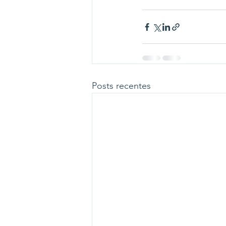
Posts recentes