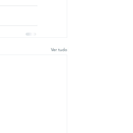
Ver tudo