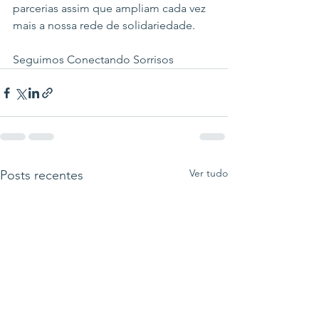
parcerias assim que ampliam cada vez 
mais a nossa rede de solidariedade.
Seguimos Conectando Sorrisos 
Ver tudo
Posts recentes