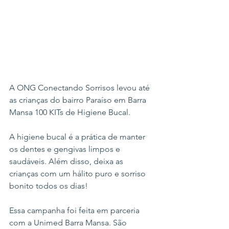
A ONG Conectando Sorrisos levou até 
as crianças do bairro Paraíso em Barra 
Mansa 100 KITs de Higiene Bucal. 
A higiene bucal é a prática de manter 
os dentes e gengivas limpos e 
saudáveis. Além disso, deixa as 
crianças com um hálito puro e sorriso 
bonito todos os dias!
Essa campanha foi feita em parceria 
com a Unimed Barra Mansa. São 