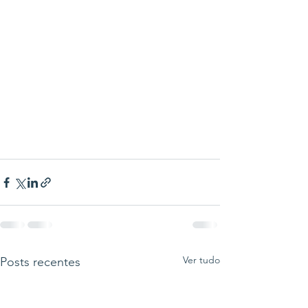
Ver tudo
Posts recentes