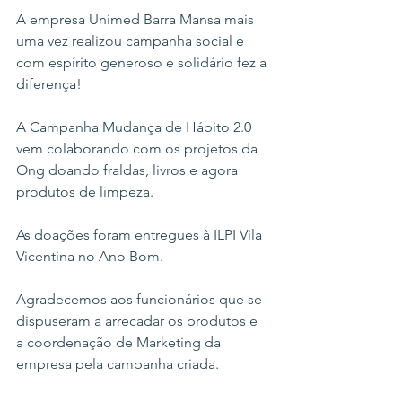
A empresa Unimed Barra Mansa mais 
uma vez realizou campanha social e 
com espírito generoso e solidário fez a 
diferença!
A Campanha Mudança de Hábito 2.0 
vem colaborando com os projetos da 
Ong doando fraldas, livros e agora 
produtos de limpeza.
As doações foram entregues à ILPI Vila 
Vicentina no Ano Bom.
Agradecemos aos funcionários que se 
dispuseram a arrecadar os produtos e 
a coordenação de Marketing da 
empresa pela campanha criada.